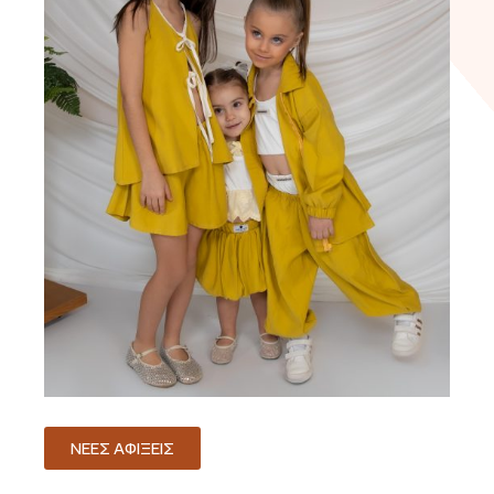
ΝΕΕΣ ΑΦΙΞΕΙΣ