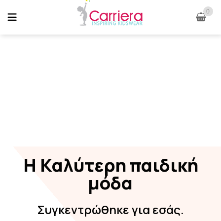
0
Η Καλύτερη παιδική
μόδα
Συγκεντρώθηκε για εσάς.