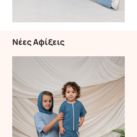
Νέες Αφίξεις