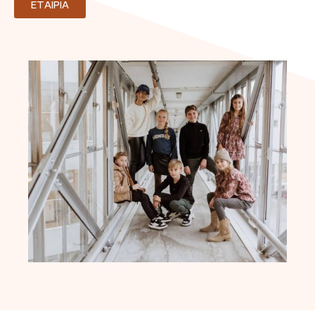
ΕΤΑΙΡΙΑ