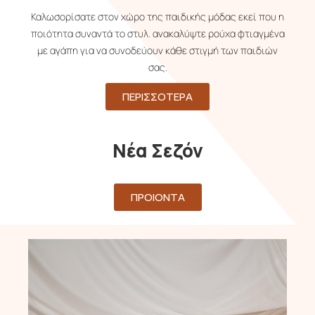
Καλωσορίσατε στον χώρο της παιδικής μόδας εκεί που η
ποιότητα συναντά το στυλ. ανακαλύψτε ρούχα φτιαγμένα
με αγάπη για να συνοδεύουν κάθε στιγμή των παιδιών
σας.
ΠΕΡΙΣΣΟΤΕΡΑ
Νέα Σεζόν
ΠΡΟΙΟΝΤΑ