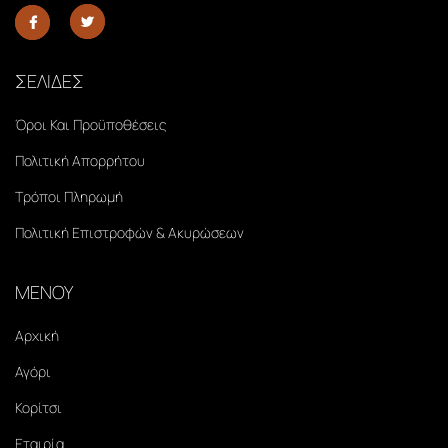
ΣΕΛΙΔΕΣ
Όροι Και Προϋποθέσεις
Πολιτική Απορρήτου
Τρόποι Πληρωμή
Πολιτική Επιστροφών & Ακυρώσεων
ΜΕΝΟΥ
Αρχική
Αγόρι
Κορίτσι
Εταιρία