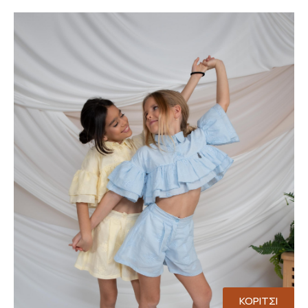
ΚΟΡΙΤΣΙ