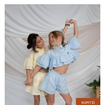
ΚΟΡΙΤΣΙ