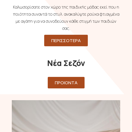
Καλωσορίσατε στον χώρο της παιδικής μόδας εκεί που η
ποιότητα συναντά το στυλ. ανακαλύψτε ρούχα φτιαγμένα
με αγάπη για να συνοδεύουν κάθε στιγμή των παιδιών
σας.
ΠΕΡΙΣΣΟΤΕΡΑ
Νέα Σεζόν
ΠΡΟΙΟΝΤΑ