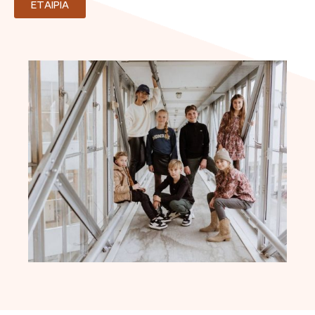
ΕΤΑΙΡΙΑ