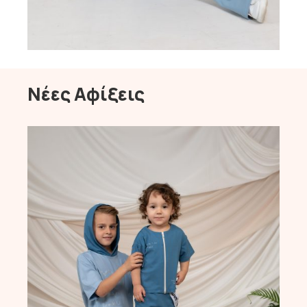
Νέες Αφίξεις