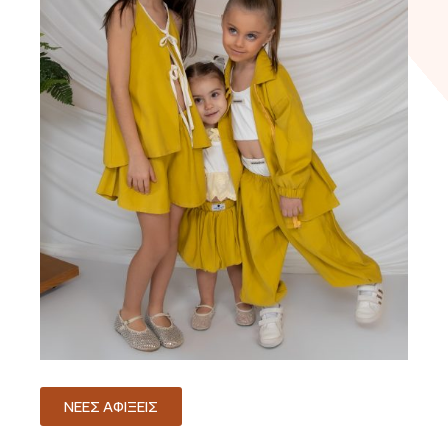
ΝΕΕΣ ΑΦΙΞΕΙΣ