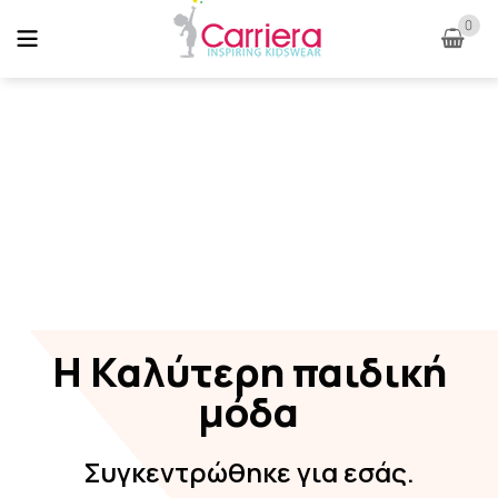
0
Η Καλύτερη παιδική
μόδα
Συγκεντρώθηκε για εσάς.