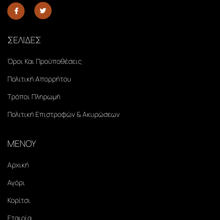
ΣΕΛΙΔΕΣ
Όροι Και Προϋποθέσεις
Πολιτική Απορρήτου
Τρόποι Πληρωμή
Πολιτική Επιστροφών & Ακυρώσεων
ΜΕΝΟΥ
Αρχική
Αγόρι
Κορίτσι
Εταιρία