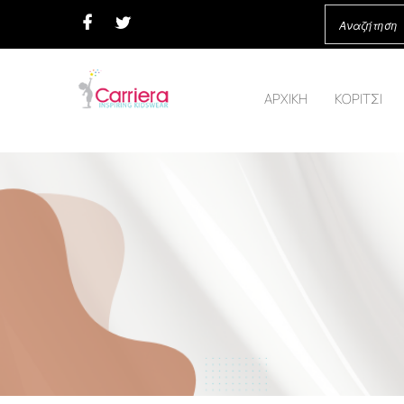
ΑΡΧΙΚΗ
ΚΟΡΙΤΣΙ