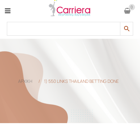
0
ΑΡΧΙΚΗ
/
1) 550 LINKS THAILAND BETTING DONE