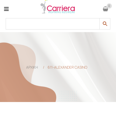
0
ΑΡΧΙΚΗ
/
611-ALEXANDER CASINO