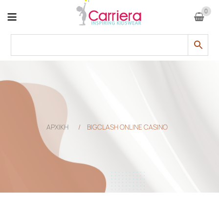
0
ΑΡΧΙΚΗ
/
BIGCLASH ONLINE CASINO