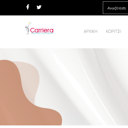
ΑΡΧΙΚΗ
ΚΟΡΙΤΣΙ