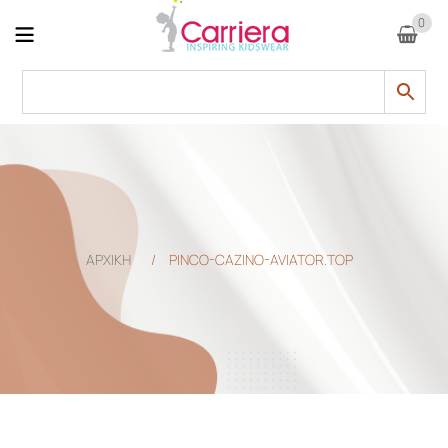
0
ΑΡΧΙΚΗ
/
PINCO-CAZINO-AVIATOR.TOP