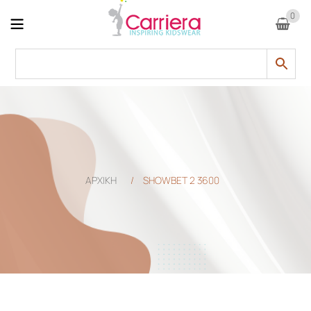
0
ΑΡΧΙΚΗ
/
SHOWBET 2 3600