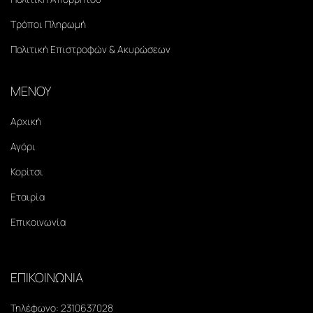
Τρόποι Πληρωμή
Πολιτική Επιστροφών & Ακυρώσεων
ΜΕΝΟΥ
Αρχική
Αγόρι
Κορίτσι
Εταιρία
Επικοινωνία
ΕΠΙΚΟΙΝΩΝΙΑ
Τηλέφωνο:
2310637028