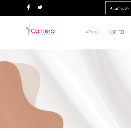
ΑΡΧΙΚΗ
ΚΟΡΙΤΣΙ