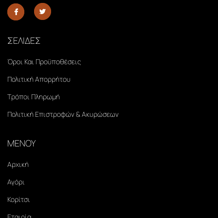
ΣΕΛΙΔΕΣ
Όροι Και Προϋποθέσεις
Πολιτική Απορρήτου
Τρόποι Πληρωμή
Πολιτική Επιστροφών & Ακυρώσεων
ΜΕΝΟΥ
Αρχική
Αγόρι
Κορίτσι
Εταιρία