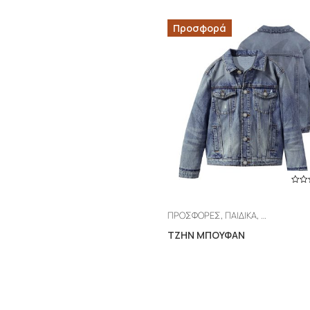
Προσφορά
,
,
,
ΠΡΟΣΦΟΡΕΣ
ΠΑΙΔΙΚΑ
Μπουφάν
Α
ΤΖΗΝ ΜΠΟΥΦΑΝ