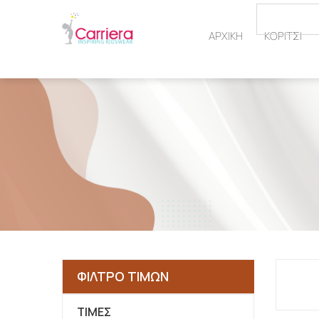
ΑΡΧΙΚΗ
ΚΟΡΙΤΣΙ
ΦΙΛΤΡΟ ΤΙΜΩΝ
ΤΙΜΈΣ