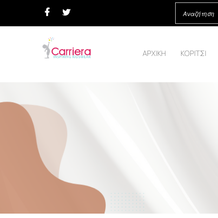
ΑΡΧΙΚΗ
ΚΟΡΙΤΣΙ