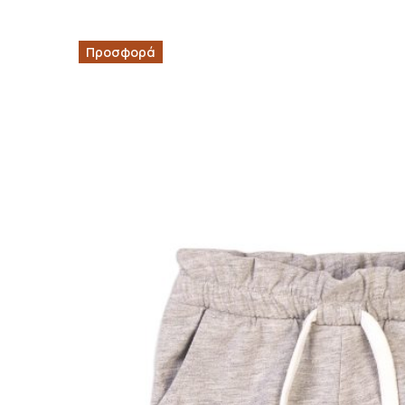
Προσφορά