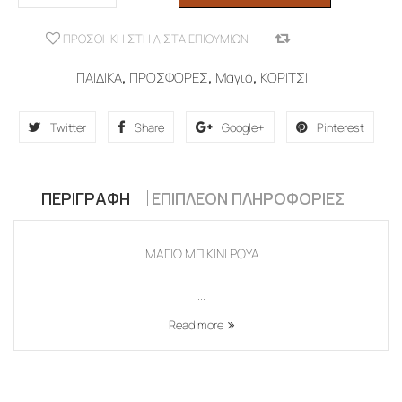
ΠΡΟΣΘΉΚΗ ΣΤΗ ΛΊΣΤΑ ΕΠΙΘΥΜΙΏΝ
COMPARE
ΠΑΙΔΙΚΑ
,
ΠΡΟΣΦΟΡΕΣ
,
Μαγιό
,
ΚΟΡΙΤΣΙ
Twitter
Share
Google+
Pinterest
ΠΕΡΙΓΡΑΦΉ
ΕΠΙΠΛΈΟΝ ΠΛΗΡΟΦΟΡΊΕΣ
ΜΑΓΙΩ ΜΠΙΚΙΝΙ ΡΟΥΑ
...
Read more