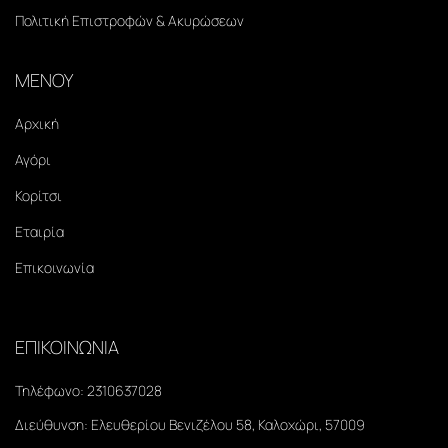
Πολιτική Επιστροφών & Ακυρώσεων
ΜΕΝΟΥ
Αρχική
Αγόρι
Κορίτσι
Εταιρία
Επικοινωνία
ΕΠΙΚΟΙΝΩΝΙΑ
Τηλέφωνο:
2310637028
Διεύθυνση:
Ελευθερίου Βενιζέλου 58, Καλοχώρι, 57009