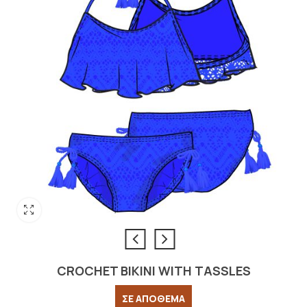
CROCHET BIKINI WITH TASSLES
ΣΕ ΑΠΟΘΕΜΑ