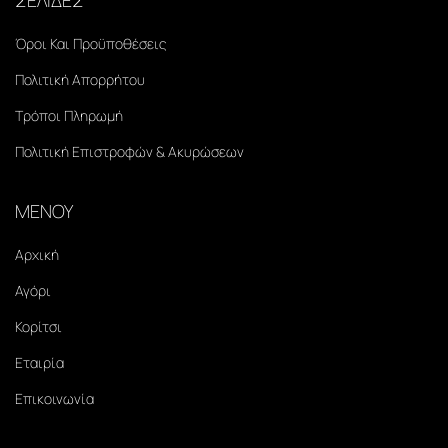
Όροι Και Προϋποθέσεις
Πολιτική Απορρήτου
Τρόποι Πληρωμή
Πολιτική Επιστροφών & Ακυρώσεων
ΜΕΝΟΥ
Αρχική
Αγόρι
Κορίτσι
Εταιρία
Επικοινωνία