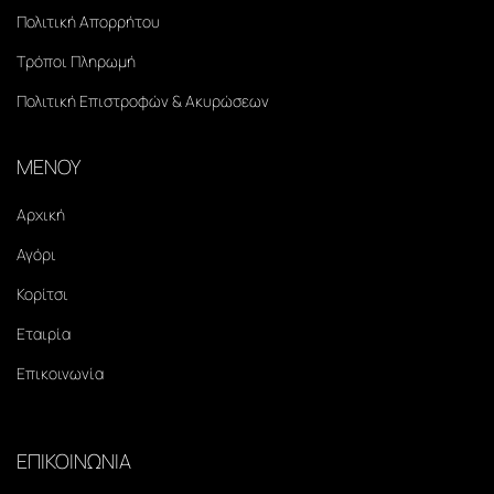
Πολιτική Απορρήτου
Τρόποι Πληρωμή
Πολιτική Επιστροφών & Ακυρώσεων
ΜΕΝΟΥ
Αρχική
Αγόρι
Κορίτσι
Εταιρία
Επικοινωνία
ΕΠΙΚΟΙΝΩΝΙΑ