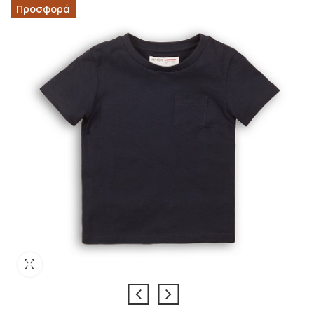
Προσφορά