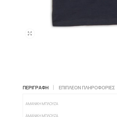
ΠΕΡΙΓΡΑΦΉ
ΕΠΙΠΛΈΟΝ ΠΛΗΡΟΦΟΡΊΕΣ
ΑΜΑΝΙΚΗ ΜΠΛΟΥΖΑ
ΑΜΑΝΙΚΗ ΜΠΛΟΥΖΑ