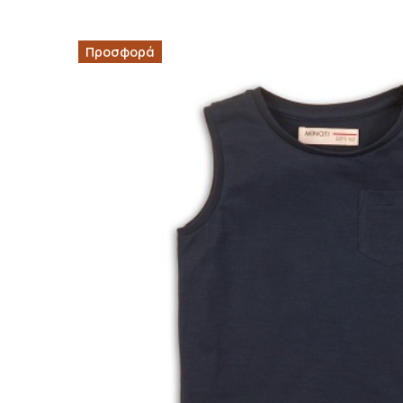
Προσφορά