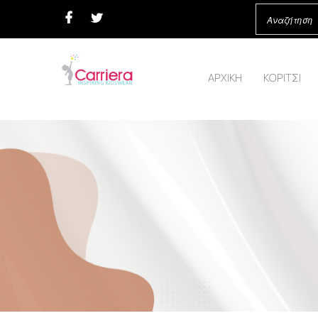
ΑΡΧΙΚΗ
ΚΟΡΙΤΣΙ