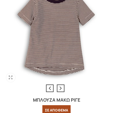
ΜΠΛΟΥΖΑ ΜΑΚΩ ΡΙΓΕ
ΣΕ ΑΠΟΘΕΜΑ