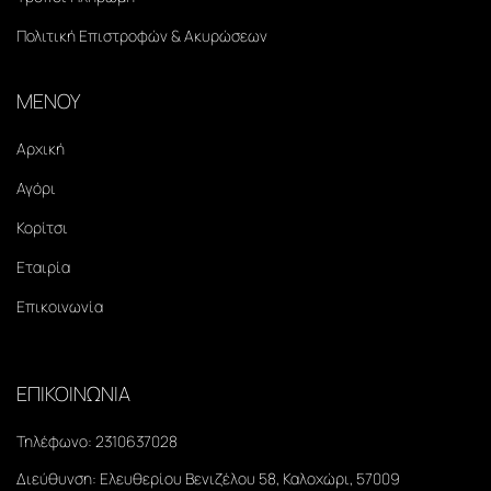
Πολιτική Επιστροφών & Ακυρώσεων
ΜΕΝΟΥ
Αρχική
Αγόρι
Κορίτσι
Εταιρία
Επικοινωνία
ΕΠΙΚΟΙΝΩΝΙΑ
Τηλέφωνο:
2310637028
Διεύθυνση:
Ελευθερίου Βενιζέλου 58, Καλοχώρι, 57009