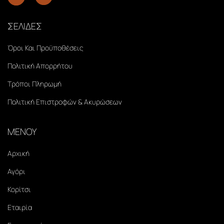
ΣΕΛΙΔΕΣ
Όροι Και Προϋποθέσεις
Πολιτική Απορρήτου
Τρόποι Πληρωμή
Πολιτική Επιστροφών & Ακυρώσεων
ΜΕΝΟΥ
Αρχική
Αγόρι
Κορίτσι
Εταιρία