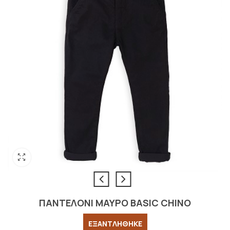
ΠΑΝΤΕΛΟΝΙ ΜΑΥΡΟ BASIC CHINO
ΕΞΑΝΤΛΗΘΗΚΕ