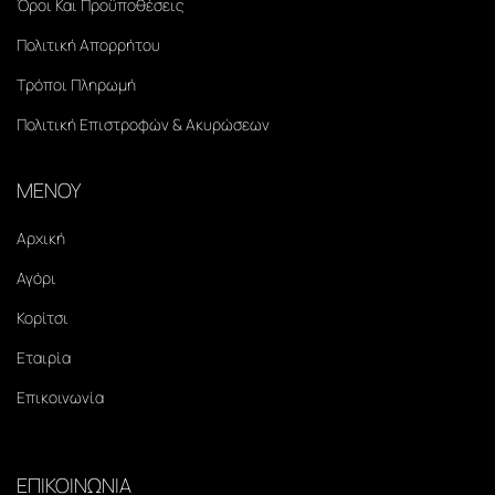
Όροι Και Προϋποθέσεις
Πολιτική Απορρήτου
Τρόποι Πληρωμή
Πολιτική Επιστροφών & Ακυρώσεων
ΜΕΝΟΥ
Αρχική
Αγόρι
Κορίτσι
Εταιρία
Επικοινωνία
ΕΠΙΚΟΙΝΩΝΙΑ