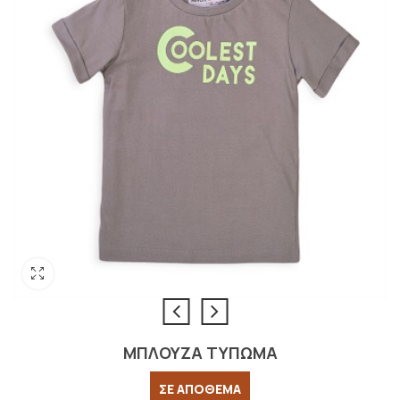
ΜΠΛΟΥΖΑ ΤΥΠΩΜΑ
ΣΕ ΑΠΟΘΕΜΑ