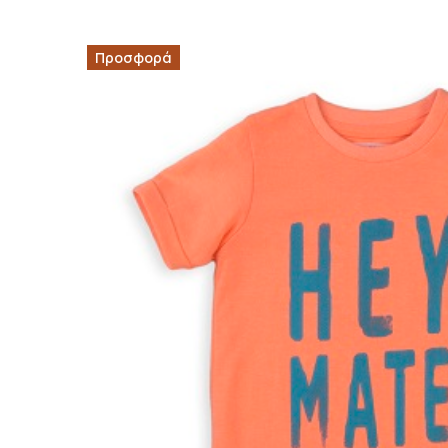
Προσφορά