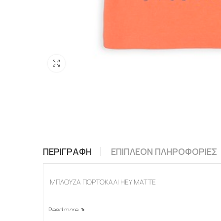
ΠΕΡΙΓΡΑΦΉ
ΕΠΙΠΛΈΟΝ ΠΛΗΡΟΦΟΡΊΕΣ
ΜΠΛΟΥΖΑ ΠΟΡΤΟΚΑΛΙ HEY MATTE
Read more