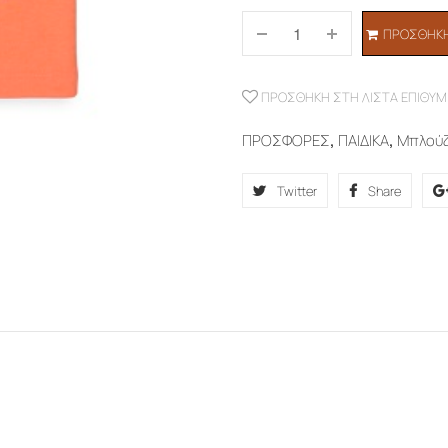
ΠΡΟΣΘΉΚΗ
ΠΡΟΣΘΉΚΗ ΣΤΗ ΛΊΣΤΑ ΕΠΙΘΥΜ
ΠΡΟΣΦΟΡΕΣ
,
ΠΑΙΔΙΚΑ
,
Μπλού
Twitter
Share