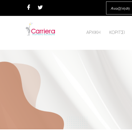
ΑΡΧΙΚΗ
ΚΟΡΙΤΣΙ