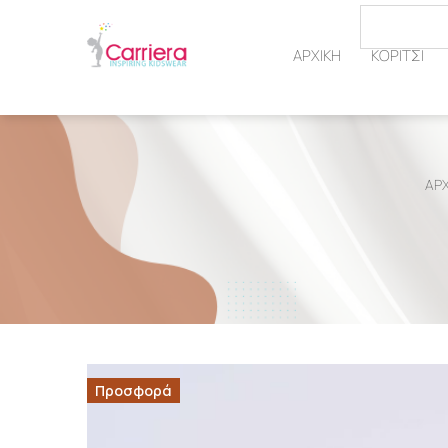
ΑΡΧΙΚΗ
ΚΟΡΙΤΣΙ
ΑΡΧ
Προσφορά