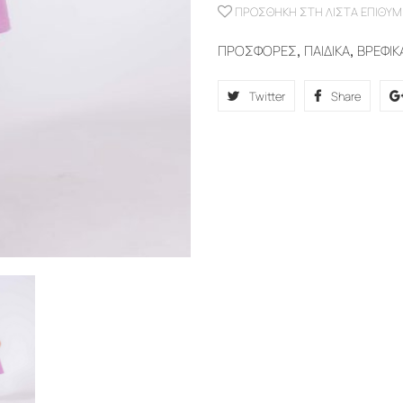
ΠΡΟΣΘΉΚΗ ΣΤΗ ΛΊΣΤΑ ΕΠΙΘΥΜ
ΠΡΟΣΦΟΡΕΣ
,
ΠΑΙΔΙΚΑ
,
ΒΡΕΦΙΚ
Twitter
Share