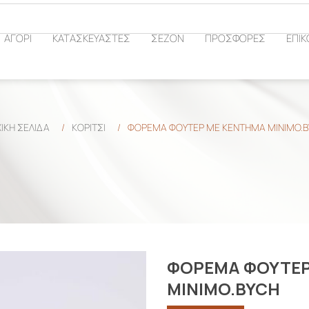
ΑΓΟΡΙ
ΚΑΤΑΣΚΕΥΑΣΤΕΣ
ΣΕΖΟΝ
ΠΡΟΣΦΟΡΕΣ
ΕΠΙΚ
ΙΚΉ ΣΕΛΊΔΑ
/
ΚΟΡΙΤΣΙ
/
ΦΟΡΕΜΑ ΦΟΥΤΕΡ ΜΕ ΚΕΝΤΗΜΑ MINIMO.B
ΦΟΡΕΜΑ ΦΟΥΤΕΡ
MINIMO.BYCH