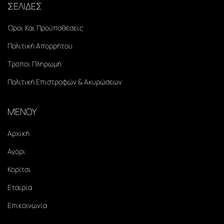
ΣΕΛΙΔΕΣ
Όροι Και Προϋποθέσεις
Πολιτική Απορρήτου
Τρόποι Πληρωμή
Πολιτική Επιστροφών & Ακυρώσεων
ΜΕΝΟΥ
Αρχική
Αγόρι
Κορίτσι
Εταιρία
Επικοινωνία