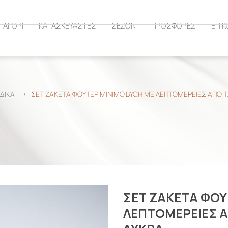
ΑΓΟΡΙ
ΚΑΤΑΣΚΕΥΑΣΤΕΣ
ΣΕΖΟΝ
ΠΡΟΣΦΟΡΕΣ
ΕΠΙΚ
ΔΙΚΑ
/
ΣΕΤ ΖΑΚΕΤΑ ΦΟΥΤΕΡ MINIMO.BYCH ΜΕ ΛΕΠΤΟΜΕΡΕΙΕΣ ΑΠΟ Τ
ΣΕΤ ΖΑΚΕΤΑ ΦΟΥ
ΛΕΠΤΟΜΕΡΕΙΕΣ Α