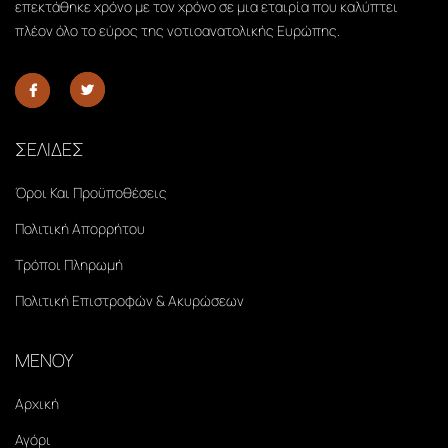
επεκτάθηκε χρόνο με τον χρόνο σε μια εταιρία που καλύπτει
πλέον όλο το εύρος της νοτιοανατολικής Ευρώπης.
ΣΕΛΙΔΕΣ
Όροι Και Προϋποθέσεις
Πολιτική Απορρήτου
Τρόποι Πληρωμή
Πολιτική Επιστροφών & Ακυρώσεων
ΜΕΝΟΥ
Αρχική
Αγόρι