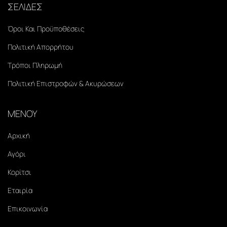
ΣΕΛΙΔΕΣ
Όροι Και Προϋποθέσεις
Πολιτική Απορρήτου
Τρόποι Πληρωμή
Πολιτική Επιστροφών & Ακυρώσεων
ΜΕΝΟΥ
Αρχική
Αγόρι
Κορίτσι
Εταιρία
Επικοινωνία