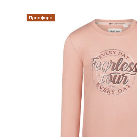
Προσφορά