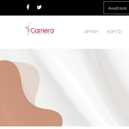
ΑΡΧΙΚΗ
ΚΟΡΙΤΣΙ