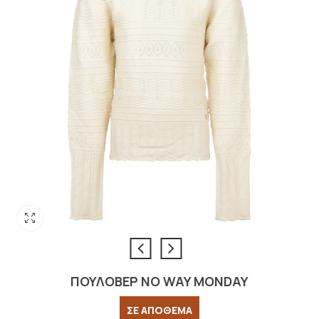
ΠΟΥΛΟΒΕΡ NO WAY MONDAY
ΣΕ ΑΠΟΘΕΜΑ