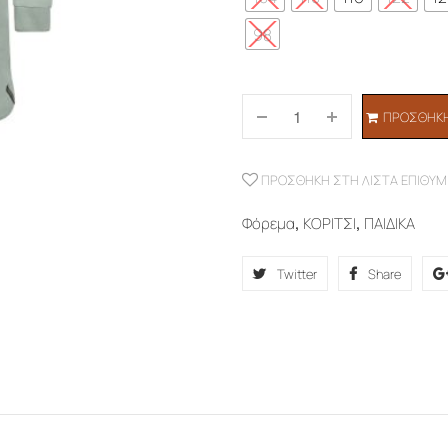
98
ΠΡΟΣΘΉΚΗ
ΠΡΟΣΘΉΚΗ ΣΤΗ ΛΊΣΤΑ ΕΠΙΘΥΜ
Φόρεμα
,
ΚΟΡΙΤΣΙ
,
ΠΑΙΔΙΚΑ
Twitter
Share