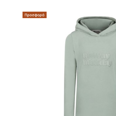
Προσφορά