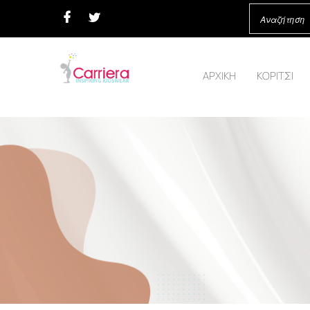
ΑΡΧΙΚΗ
ΚΟΡΙΤΣΙ