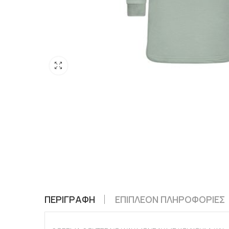
ΠΕΡΙΓΡΑΦΉ
ΕΠΙΠΛΈΟΝ ΠΛΗΡΟΦΟΡΊΕΣ