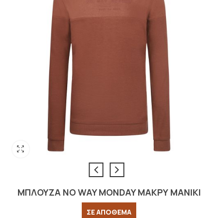
ΜΠΛΟΥΖΑ NO WAY MONDAY ΜΑΚΡΥ ΜΑΝΙΚΙ
ΣΕ ΑΠΟΘΕΜΑ