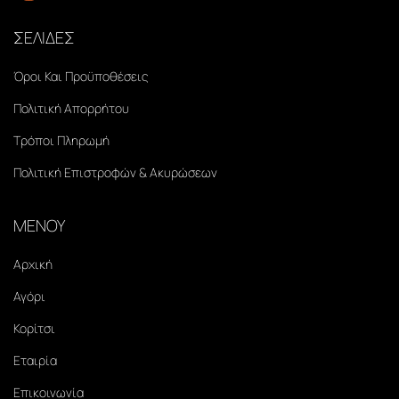
ΣΕΛΙΔΕΣ
Όροι Και Προϋποθέσεις
Πολιτική Απορρήτου
Τρόποι Πληρωμή
Πολιτική Επιστροφών & Ακυρώσεων
ΜΕΝΟΥ
Αρχική
Αγόρι
Κορίτσι
Εταιρία
Επικοινωνία