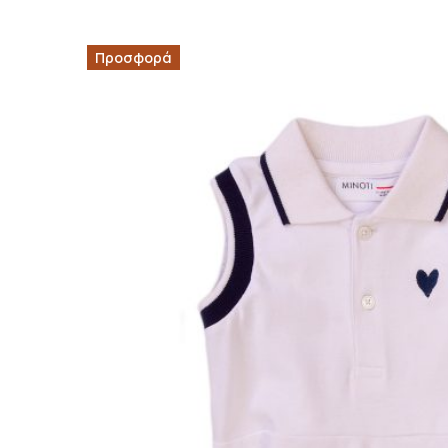
Προσφορά