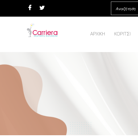
ΑΡΧΙΚΗ
ΚΟΡΙΤΣΙ