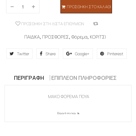
ΠΡΟΣΘΉΚΗ ΣΤΟ ΚΑΛΆΘΙ
ΠΡΟΣΘΉΚΗ ΣΤΗ ΛΊΣΤΑ ΕΠΙΘΥΜΙΏΝ
COMPARE
ΠΑΙΔΙΚΑ
,
ΠΡΟΣΦΟΡΕΣ
,
Φόρεμα
,
ΚΟΡΙΤΣΙ
Twitter
Share
Google+
Pinterest
ΠΕΡΙΓΡΑΦΉ
ΕΠΙΠΛΈΟΝ ΠΛΗΡΟΦΟΡΊΕΣ
ΜΑΚΟ ΦΟΡΕΜΑ ΠΟΥΑ
Read more