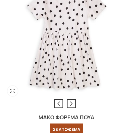
MAKO ΦΟΡΕΜΑ ΠΟΥΑ
ΣΕ ΑΠΟΘΕΜΑ