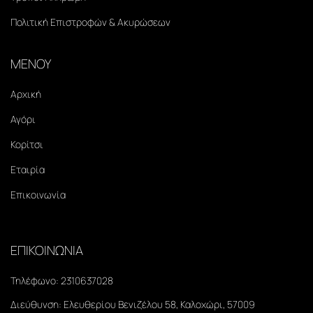
Πολιτική Επιστροφών & Ακυρώσεων
ΜΕΝΟΥ
Αρχική
Αγόρι
Κορίτσι
Εταιρία
Επικοινωνία
ΕΠΙΚΟΙΝΩΝΙΑ
Τηλέφωνο:
2310637028
Διεύθυνση:
Ελευθερίου Βενιζέλου 58, Καλοχώρι, 57009