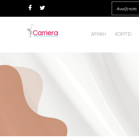
ΑΡΧΙΚΗ
ΚΟΡΙΤΣΙ