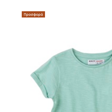
Προσφορά