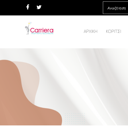
ΑΡΧΙΚΗ
ΚΟΡΙΤΣΙ