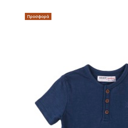
Προσφορά