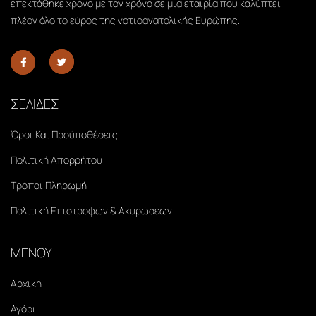
επεκτάθηκε χρόνο με τον χρόνο σε μια εταιρία που καλύπτει
πλέον όλο το εύρος της νοτιοανατολικής Ευρώπης.
ΣΕΛΙΔΕΣ
Όροι Και Προϋποθέσεις
Πολιτική Απορρήτου
Τρόποι Πληρωμή
Πολιτική Επιστροφών & Ακυρώσεων
ΜΕΝΟΥ
Αρχική
Αγόρι