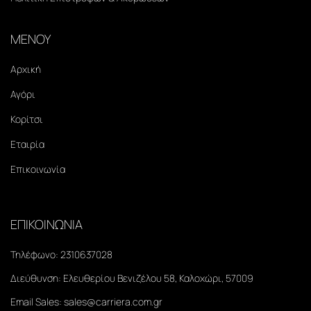
ΜΕΝΟΥ
Αρχική
Αγόρι
Κορίτσι
Εταιρία
Επικοινωνία
ΕΠΙΚΟΙΝΩΝΙΑ
Τηλέφωνο:
2310637028
Διεύθυνση:
Ελευθερίου Βενιζέλου 58, Καλοχώρι, 57009
Email Sales:
sales@carriera.com.gr