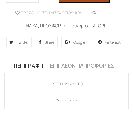
ΠΡΟΣΘΉΚΗ ΣΤΗ ΛΊΣΤΑ ΕΠΙΘΥΜΙΏΝ
COMPARE
ΠΑΙΔΙΚΑ
,
ΠΡΟΣΦΟΡΕΣ
,
Πουκάμισο
,
ΑΓΟΡΙ
Twitter
Share
Google+
Pinterest
ΠΕΡΙΓΡΑΦΉ
ΕΠΙΠΛΈΟΝ ΠΛΗΡΟΦΟΡΊΕΣ
ΡΙΓΕ ΠΟΥΚΑΜΙΣΟ
Read more