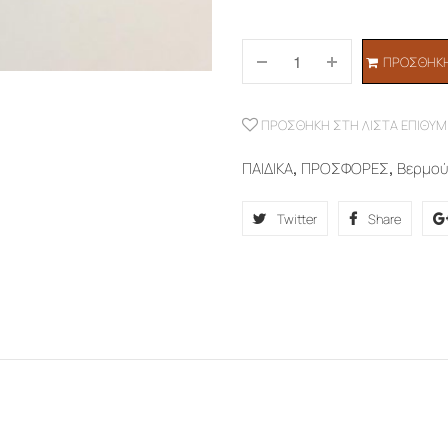
ΠΡΟΣΘΉΚΗ
ΠΡΟΣΘΉΚΗ ΣΤΗ ΛΊΣΤΑ ΕΠΙΘΥΜ
ΠΑΙΔΙΚΑ
,
ΠΡΟΣΦΟΡΕΣ
,
Βερμο
Twitter
Share