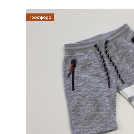
Προσφορά