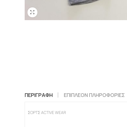
ΠΕΡΙΓΡΑΦΉ
ΕΠΙΠΛΈΟΝ ΠΛΗΡΟΦΟΡΊΕΣ
ΣΟΡΤΣ ACTIVE WEAR