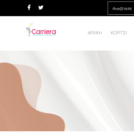
ΑΡΧΙΚΗ
ΚΟΡΙΤΣΙ