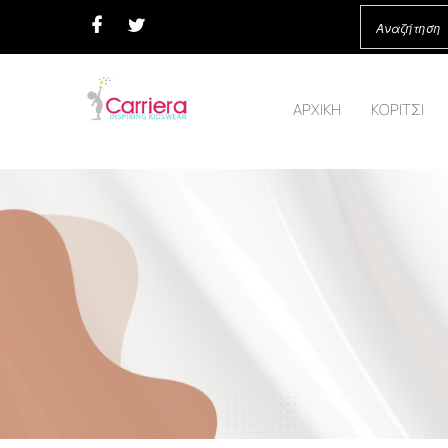
ΑΡΧΙΚΗ
ΚΟΡΙΤΣΙ