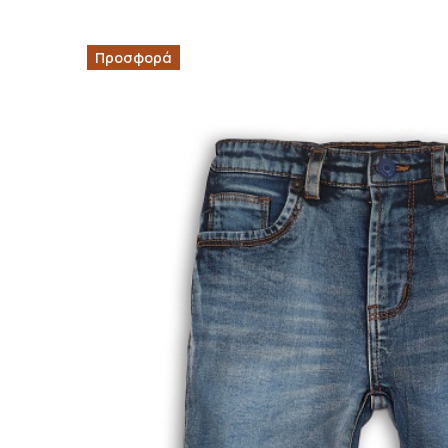
Προσφορά