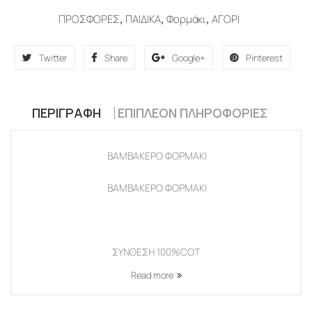
ΠΡΟΣΦΟΡΕΣ
,
ΠΑΙΔΙΚΑ
,
Φορμάκι
,
ΑΓΟΡΙ
Twitter
Share
Google+
Pinterest
ΠΕΡΙΓΡΑΦΉ
ΕΠΙΠΛΈΟΝ ΠΛΗΡΟΦΟΡΊΕΣ
ΒΑΜΒΑΚΕΡΟ ΦΟΡΜΑΚΙ
ΒΑΜΒΑΚΕΡΟ ΦΟΡΜΑΚΙ
ΣΥΝΘΕΣΗ 100%COT
Read more