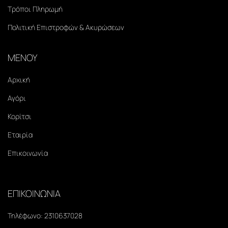
Τρόποι Πληρωμή
Πολιτική Επιστροφών & Ακυρώσεων
ΜΕΝΟΥ
Αρχική
Αγόρι
Κορίτσι
Εταιρία
Επικοινωνία
ΕΠΙΚΟΙΝΩΝΙΑ
Τηλέφωνο:
2310637028