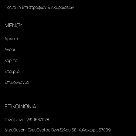
Πολιτική Επιστροφών & Ακυρώσεων
ΜΕΝΟΥ
Αρχική
Αγόρι
Κορίτσι
Εταιρία
Επικοινωνία
ΕΠΙΚΟΙΝΩΝΙΑ
Τηλέφωνο:
2310637028
Διεύθυνση:
Ελευθερίου Βενιζέλου 58, Καλοχώρι, 57009