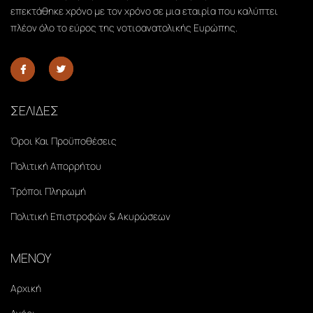
επεκτάθηκε χρόνο με τον χρόνο σε μια εταιρία που καλύπτει
πλέον όλο το εύρος της νοτιοανατολικής Ευρώπης.
ΣΕΛΙΔΕΣ
Όροι Και Προϋποθέσεις
Πολιτική Απορρήτου
Τρόποι Πληρωμή
Πολιτική Επιστροφών & Ακυρώσεων
ΜΕΝΟΥ
Αρχική