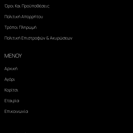
Όροι Και Προϋποθέσεις
Πολιτική Απορρήτου
Τρόποι Πληρωμή
Πολιτική Επιστροφών & Ακυρώσεων
ΜΕΝΟΥ
Αρχική
Αγόρι
Κορίτσι
Εταιρία
Επικοινωνία