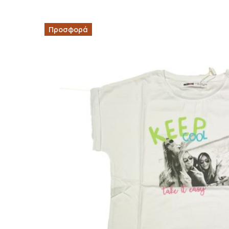
Προσφορά