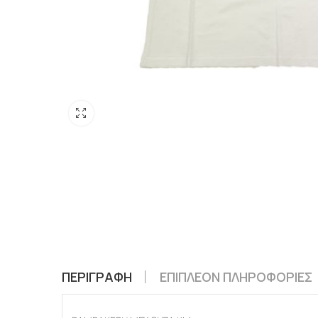
ΠΕΡΙΓΡΑΦΉ
ΕΠΙΠΛΈΟΝ ΠΛΗΡΟΦΟΡΊΕΣ