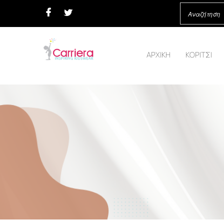
ΑΡΧΙΚΗ
ΚΟΡΙΤΣΙ