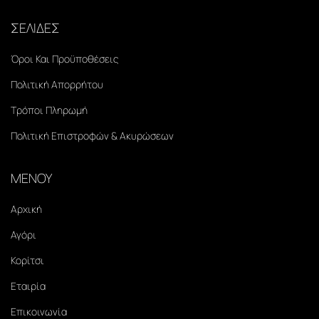
ΣΕΛΙΔΕΣ
Όροι Και Προϋποθέσεις
Πολιτική Απορρήτου
Τρόποι Πληρωμή
Πολιτική Επιστροφών & Ακυρώσεων
ΜΕΝΟΥ
Αρχική
Αγόρι
Κορίτσι
Εταιρία
Επικοινωνία