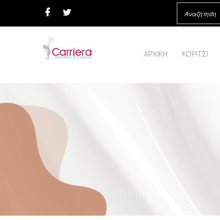
ΑΡΧΙΚΗ
ΚΟΡΙΤΣΙ