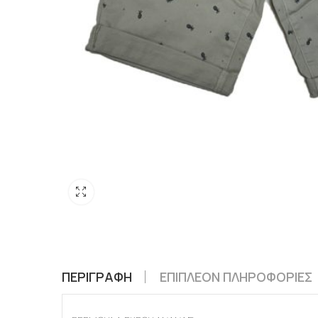
ΠΕΡΙΓΡΑΦΉ
ΕΠΙΠΛΈΟΝ ΠΛΗΡΟΦΟΡΊΕΣ