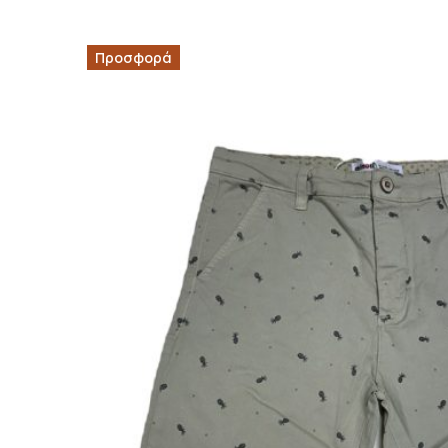
Προσφορά