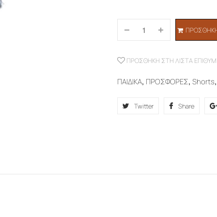
ΠΡΟΣΘΉΚΗ
ΠΡΟΣΘΉΚΗ ΣΤΗ ΛΊΣΤΑ ΕΠΙΘΥΜ
ΠΑΙΔΙΚΑ
,
ΠΡΟΣΦΟΡΕΣ
,
Shorts
Twitter
Share