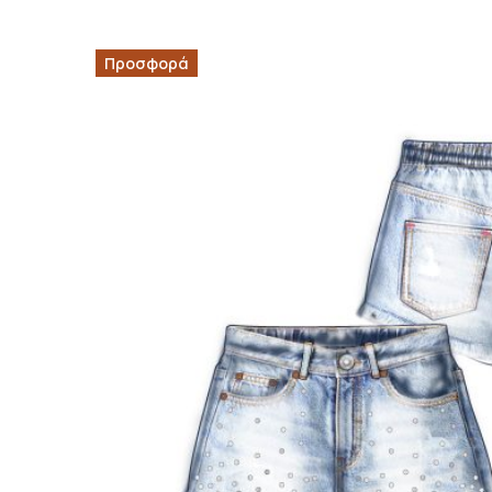
Προσφορά