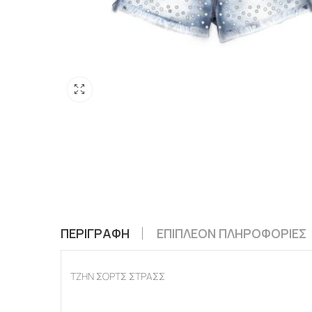
ΠΕΡΙΓΡΑΦΉ
ΕΠΙΠΛΈΟΝ ΠΛΗΡΟΦΟΡΊΕΣ
ΤΖΗΝ ΣΟΡΤΣ ΣΤΡΑΣΣ