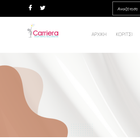
ΑΡΧΙΚΗ
ΚΟΡΙΤΣΙ