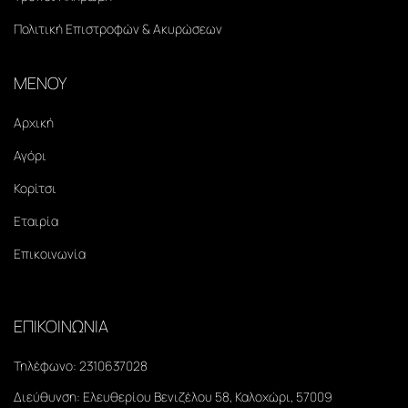
Πολιτική Επιστροφών & Ακυρώσεων
ΜΕΝΟΥ
Αρχική
Αγόρι
Κορίτσι
Εταιρία
Επικοινωνία
ΕΠΙΚΟΙΝΩΝΙΑ
Τηλέφωνο:
2310637028
Διεύθυνση:
Ελευθερίου Βενιζέλου 58, Καλοχώρι, 57009